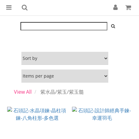
View All
紫水晶/紫玉/紫玉髓