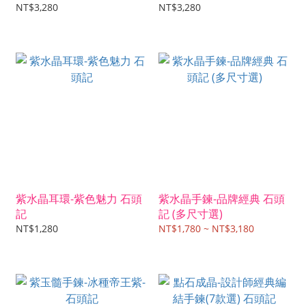
NT$3,280
NT$3,280
紫水晶耳環-紫色魅力 石頭
紫水晶手鍊-品牌經典 石頭
記
記 (多尺寸選)
NT$1,280
NT$1,780 ~ NT$3,180