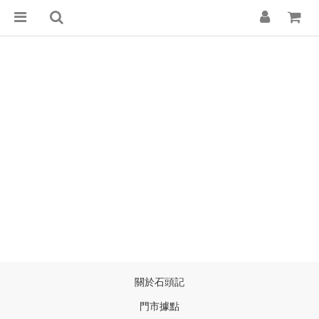
關於石頭記
門市據點