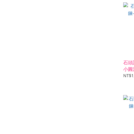
石頭
小圓
NT$1