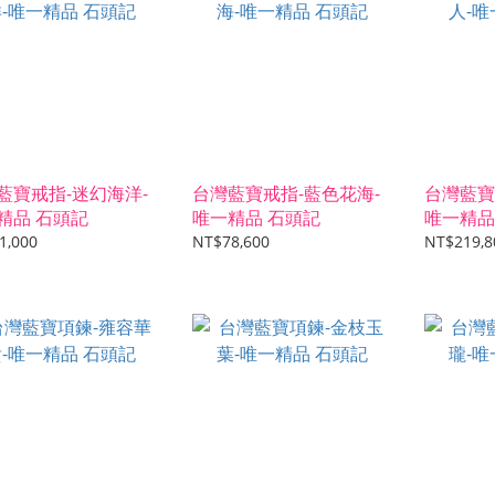
藍寶戒指-迷幻海洋-
台灣藍寶戒指-藍色花海-
台灣藍寶
精品 石頭記
唯一精品 石頭記
唯一精品
1,000
NT$78,600
NT$219,8