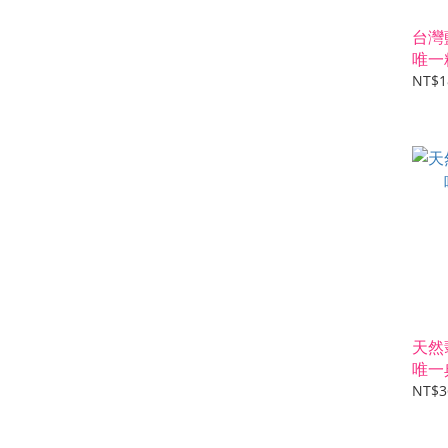
台灣
唯一
NT$1
天然
唯一
NT$3