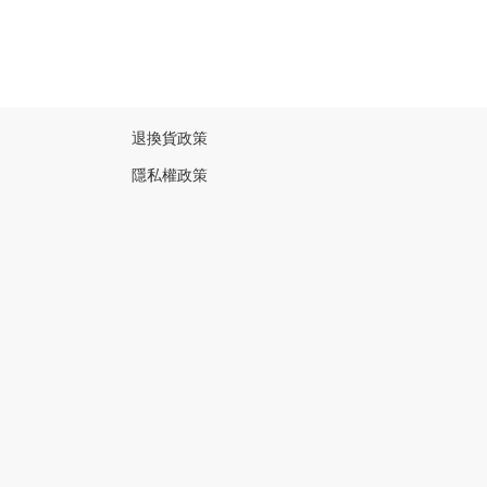
退換貨政策
隱私權政策