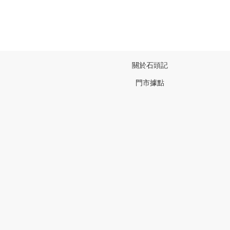
關於石頭記
門市據點