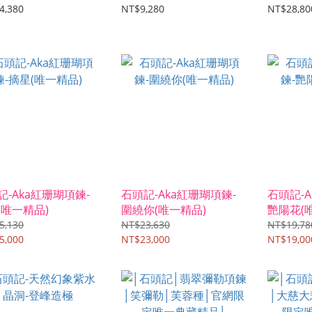
4,380
NT$9,280
NT$28,80
記-Aka紅珊瑚項鍊-
石頭記-Aka紅珊瑚項鍊-
石頭記-A
(唯一精品)
圍繞你(唯一精品)
艷陽花(
5,130
NT$23,630
NT$19,78
5,000
NT$23,000
NT$19,00