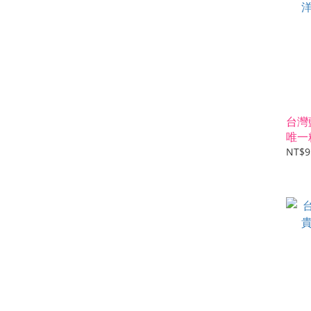
台灣
唯一
NT$9