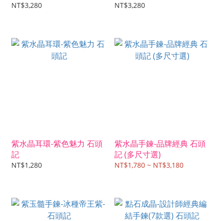
NT$3,280
NT$3,280
紫水晶耳環-紫色魅力 石頭
紫水晶手鍊-品牌經典 石頭
記
記 (多尺寸選)
NT$1,280
NT$1,780 ~ NT$3,180