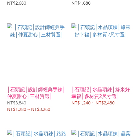
NT$2,680
NT$1,680
│石頭記│設計師經典手鍊│
│石頭記│水晶項鍊│緣來好
仲夏甜心│三材質選│
幸福│多材質2尺寸選│
NT$3,840
NT$1,240 ~ NT$2,480
NT$1,280 ~ NT$3,260