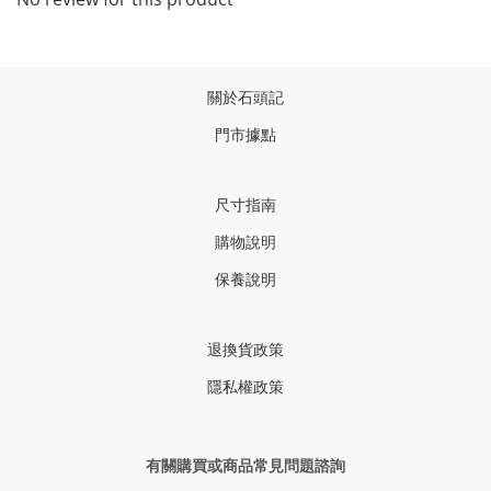
關於石頭記
門市據點
尺寸指南
購物說明
保養說明
退換貨政策
隱私權政策
有關購買或商品常見問題諮詢