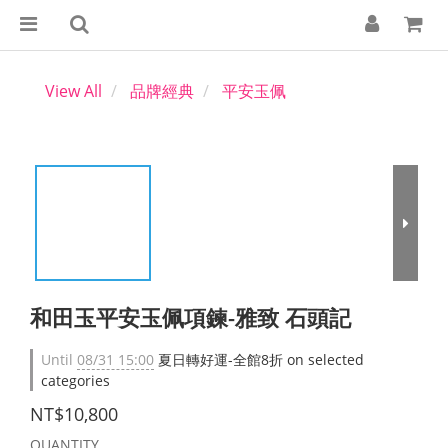
View All
品牌經典
平安玉佩
和田玉平安玉佩項鍊-雅致 石頭記
Until
08/31 15:00
夏日轉好運-全館8折 on selected
categories
NT$10,800
QUANTITY