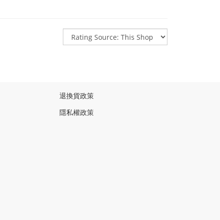
退換貨政策
隱私權政策