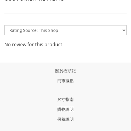
No review for this product
關於石頭記
門市據點
尺寸指南
購物說明
保養說明