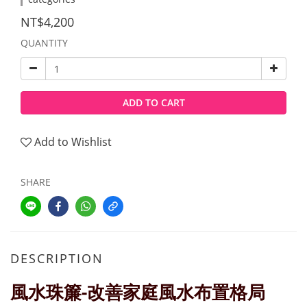
NT$4,200
QUANTITY
ADD TO CART
Add to Wishlist
SHARE
DESCRIPTION
風水珠簾-改善家庭風水布置格局