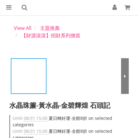
View All
主題推薦
【財源滾滾】招財系列擔當
水晶珠簾-黃水晶-金碧輝煌 石頭記
Until
08/31 15:00
夏日轉好運-全館8折 on selected
categories
Until
08/31 15:00
夏日轉好運-全館8折 on selected
categories