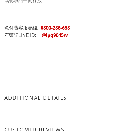
或化妝品一同存放
0800-286-668
免付費客服專線:
@ipq9045w
石頭記LINE ID:
ADDITIONAL DETAILS
CUSTOMER REVIEWS