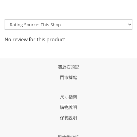
No review for this product
關於石頭記
門市據點
尺寸指南
購物說明
保養說明