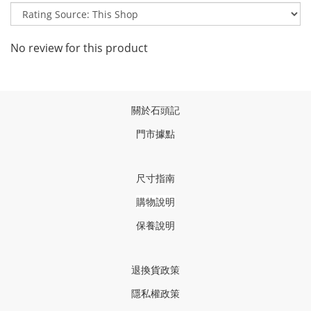
No review for this product
關於石頭記
門市據點
尺寸指南
購物說明
保養說明
退換貨政策
隱私權政策