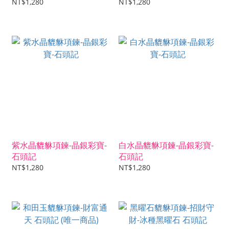
NT$1,280
NT$1,280
紫水晶貔貅項鍊-晶銀彩寶-
白水晶貔貅項鍊-晶銀彩寶-
石頭記
石頭記
NT$1,280
NT$1,280