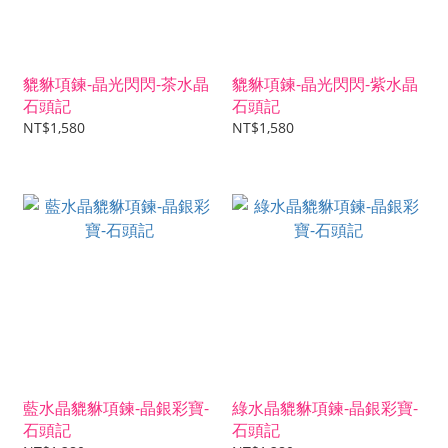
貔貅項鍊-晶光閃閃-茶水晶
貔貅項鍊-晶光閃閃-紫水晶
石頭記
石頭記
NT$1,580
NT$1,580
藍水晶貔貅項鍊-晶銀彩寶-
綠水晶貔貅項鍊-晶銀彩寶-
石頭記
石頭記