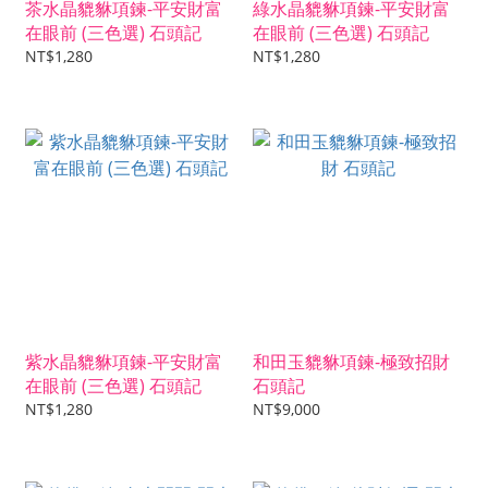
茶水晶貔貅項鍊-平安財富
綠水晶貔貅項鍊-平安財富
在眼前 (三色選) 石頭記
在眼前 (三色選) 石頭記
NT$1,280
NT$1,280
紫水晶貔貅項鍊-平安財富
和田玉貔貅項鍊-極致招財
在眼前 (三色選) 石頭記
石頭記
NT$1,280
NT$9,000