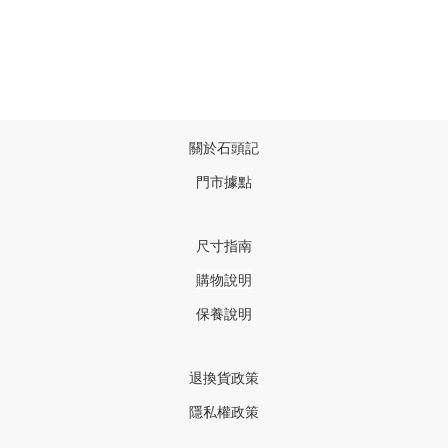
關於石頭記
門市據點
尺寸指南
購物說明
保養說明
退換貨政策
隱私權政策