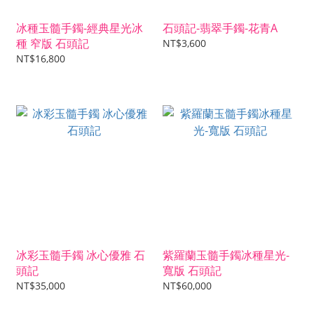
冰種玉髓手鐲-經典星光冰
石頭記-翡翠手鐲-花青A
種 窄版 石頭記
NT$3,600
NT$16,800
冰彩玉髓手鐲 冰心優雅 石
紫羅蘭玉髓手鐲冰種星光-
頭記
寬版 石頭記
NT$35,000
NT$60,000