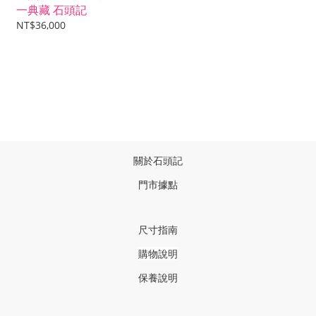
一典藏 石頭記
NT$36,000
關於石頭記
門市據點
尺寸指南
購物說明
保養說明