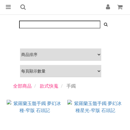
全部商品
款式快蒐
手鐲