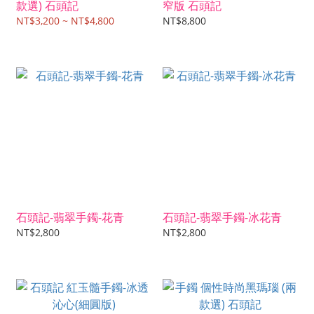
款選) 石頭記
窄版 石頭記
NT$3,200 ~ NT$4,800
NT$8,800
石頭記-翡翠手鐲-花青
石頭記-翡翠手鐲-冰花青
NT$2,800
NT$2,800