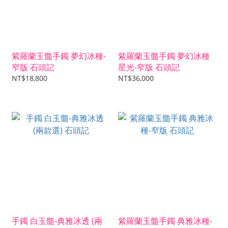
紫羅蘭玉髓手鐲 夢幻冰種-
紫羅蘭玉髓手鐲 夢幻冰種
窄版 石頭記
星光-窄版 石頭記
NT$18,800
NT$36,000
手鐲 白玉髓-典雅冰透 (兩
紫羅蘭玉髓手鐲 典雅冰種-