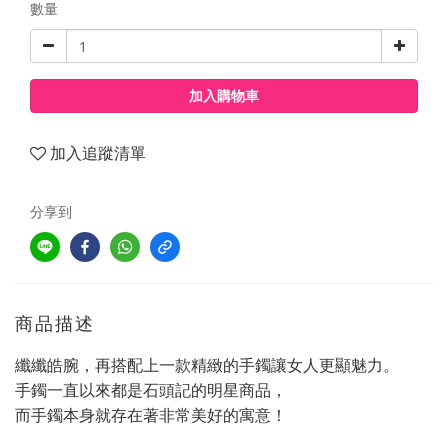
數量
加入購物車
加入追蹤清單
分享到
商品描述
纖纖皓腕，再搭配上一款精緻的手鐲讓女人更顯魅力。
手鐲一直以來都是石頭記的明星商品，
而手鐲本身就存在著非常美好的寓意！