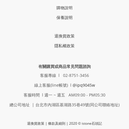
購物說明
保養說明
退換貨政策
隱私權政策
有關購買或商品常見問題諮詢
客服專線 l 02-8751-3456
線上客服(line帳號) l
@ipq9045w
客服時間 l 週一 ~ 週五 AM09:00 - PM05:30
總公司地址 | 台北市內湖區基湖路35巷49號(同公司聯絡地址)
退換貨政策
| 條款及細則 | 2020 © istone石頭記