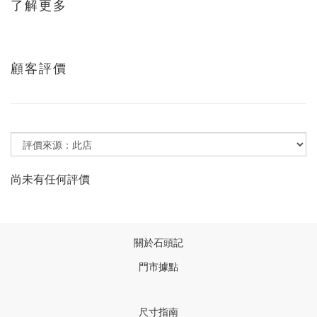
了解更多
顧客評價
尚未有任何評價
關於石頭記
門市據點
尺寸指南