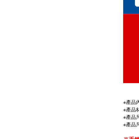
※產品內
※產品
※產品
※產品尺