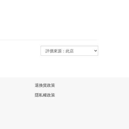
退換貨政策
隱私權政策