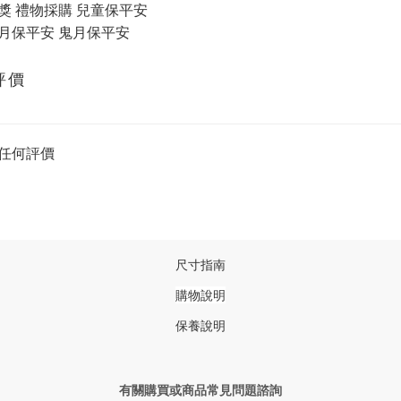
獎 禮物採購 兒童保平安
月保平安 鬼月保平安
評價
任何評價
尺寸指南
購物說明
保養說明
有關購買或商品常見問題諮詢