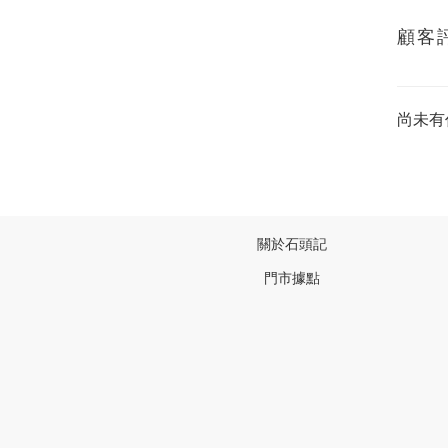
顧客
尚未有
關於石頭記
門市據點