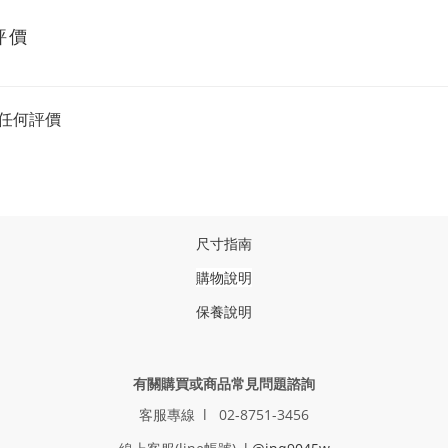
評價
任何評價
尺寸指南
購物說明
保養說明
有關購買或商品常見問題諮詢
客服專線 l 02-8751-3456