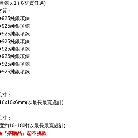
鍊 x 1 (多材質任選)
材質：
+925純銀項鍊
+925純銀項鍊
+925純銀項鍊
+925純銀項鍊
+925純銀項鍊
+925純銀項鍊
+925純銀項鍊
+925純銀項鍊
尺寸：
6x10x6mm
(以最長最寬處計)
尺寸：
度約16~18吋
(以最長最寬處計)
為『搭贈品』恕不挑款