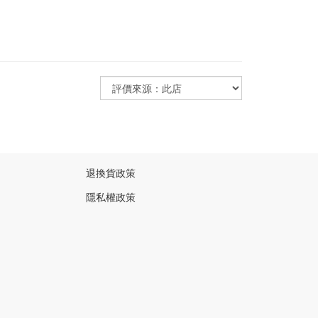
退換貨政策
隱私權政策