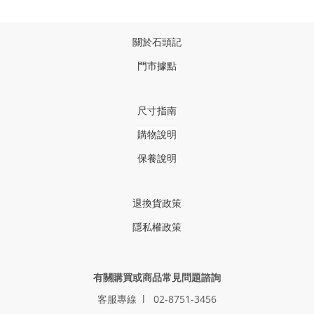
關於石頭記
門市據點
尺寸指南
購物說明
保養說明
退換貨政策
隱私權政策
有關購買或商品常見問題諮詢
客服專線 l 02-8751-3456