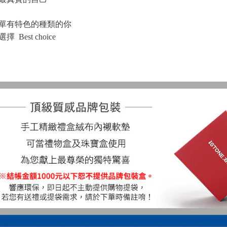
單有特色的種類的你
 Best choice