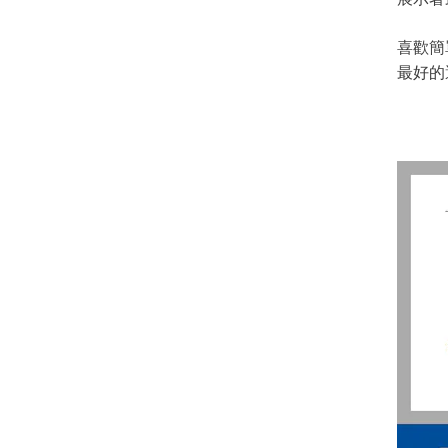
喜歡簡
最好的選擇