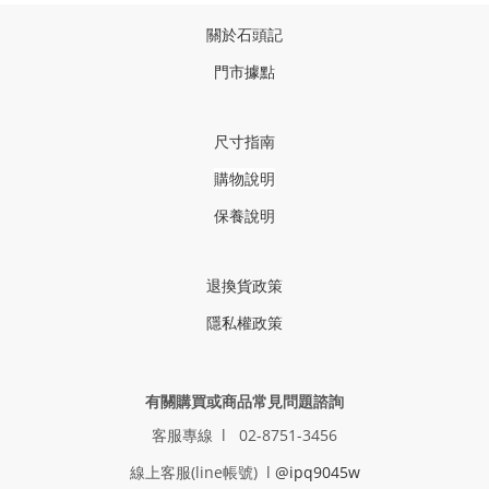
關於石頭記
門市據點
尺寸指南
購物說明
保養說明
退換貨政策
隱私權政策
有關購買或商品常見問題諮詢
客服專線 l 02-8751-3456
線上客服(line帳號) l
@ipq9045w