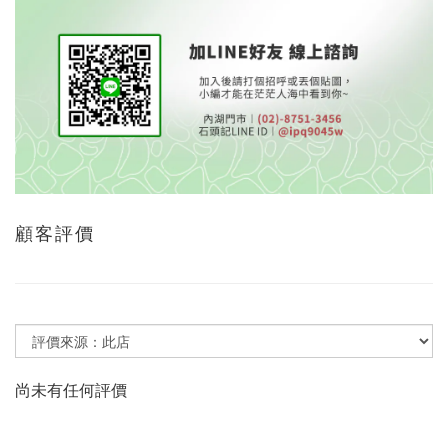
顧客評價
尚未有任何評價