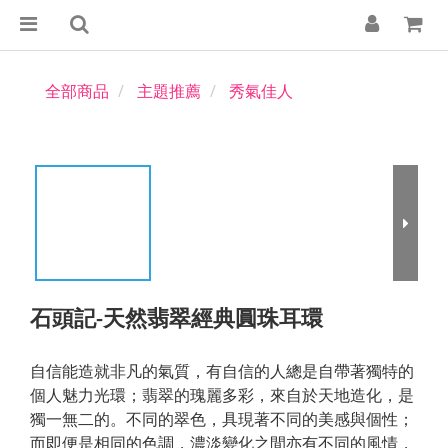
全部商品
主題推薦
秀氣佳人
石頭記-天然翡翠經典圓珠耳環
自信能造就非凡的氣質，有自信的人總是自帶著獨特的
個人魅力光環；翡翠的瑰麗多彩，來自於天地造化，是
獨一無二的。不同的翠色，具現著不同的美感與個性；
而即便是相同的色調，濃淡變化之間亦有不同的風情，