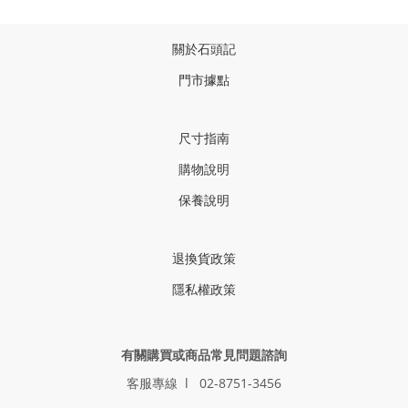
關於石頭記
門市據點
尺寸指南
購物說明
保養說明
退換貨政策
隱私權政策
有關購買或商品常見問題諮詢
客服專線 l 02-8751-3456