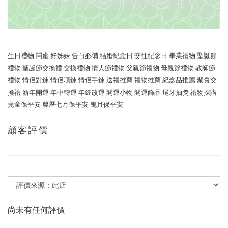
生日禮物 閨蜜 好姊妹 告白必備 結婚紀念日 交往紀念日
畢業禮物 聖誕節
禮物 聖誕節交換禮 交換禮物 情人節禮物 父親節禮物 母親節禮物 教師節
禮物 情侶對鍊 情侶項鍊 情侶手鍊 送禮推薦 禮物推薦 紀念品推薦 聚會交
換禮
新年開運 年中轉運 年終改運 開運小物 開運飾品
尾牙抽獎 禮物採購
兒童保平安
農曆七月保平安 鬼月保平安
顧客評價
尚未有任何評價