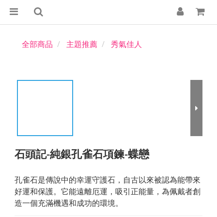
全部商品
主題推薦
秀氣佳人
石頭記-純銀孔雀石項鍊-蝶戀
孔雀石是傳說中的幸運守護石，自古以來被認為能帶來
好運和保護。它能遠離厄運，吸引正能量，為佩戴者創
造一個充滿機遇和成功的環境。