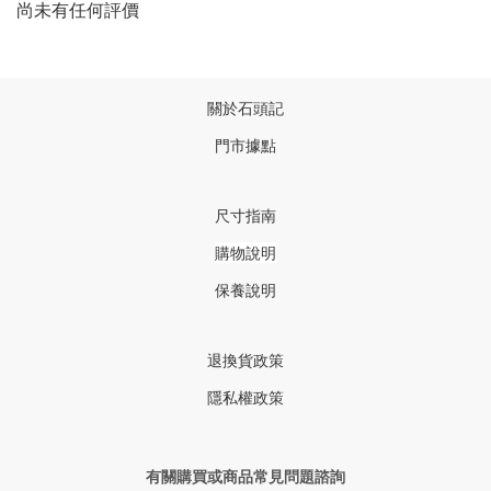
尚未有任何評價
關於石頭記
門市據點
尺寸指南
購物說明
保養說明
退換貨政策
隱私權政策
有關購買或商品常見問題諮詢