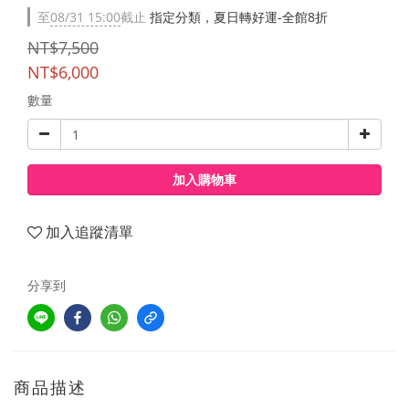
至
08/31 15:00
截止
指定分類，夏日轉好運-全館8折
NT$7,500
NT$6,000
數量
加入購物車
加入追蹤清單
分享到
商品描述