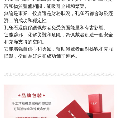
富和物質豐盛相關，能吸引金錢和繁榮。
無論是事業、投資還是財務狀況，孔雀石都會激發經
濟上的成功和穩定性；
孔雀石還能保護佩戴者免受負面能量和有害影響。
它能辟邪、化解災難和危險，為佩戴者創造一個安全
和充滿支持的空間。
它能增強自信心和勇氣，幫助佩戴者面對挑戰和克服
障礙，從而為好運和成功鋪平道路。