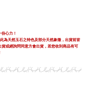
一份心力！
此為天然玉石之特色及部分天然象徵，出貨前皆
出貨或經詢問同意方會出貨，若您收到商品有可
!