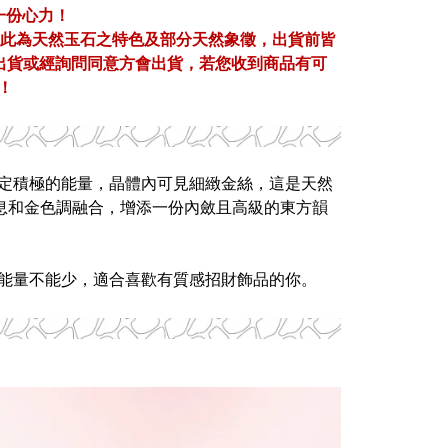
一份心力！
，此為天然玉石之特色及部分天然象徵，出貨前皆
出貨或經詢問同意方會出貨，若您收到商品有可
！
定積極的能量，晶體內可見細緻金絲，這是天然
氣息和金色調融合，增添一份內斂且高級的東方韻
能量不能少，適合喜歡有質感招財飾品的你。