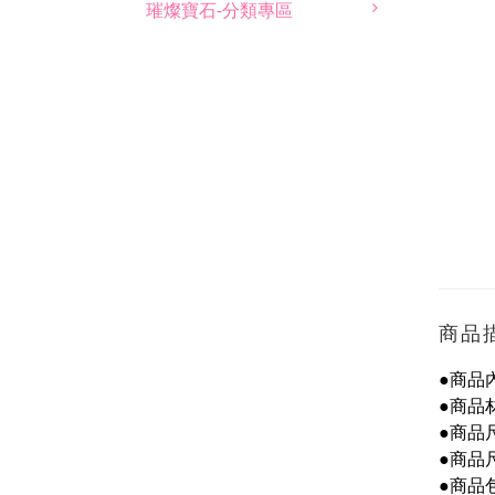
璀燦寶石-分類專區
商品
●商品內
●商品
●商品
●商品
●商品