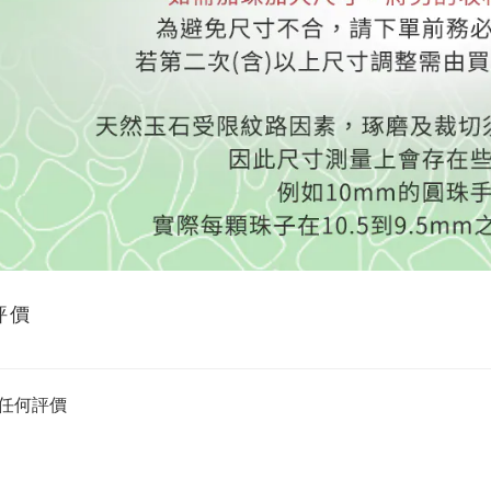
評價
任何評價