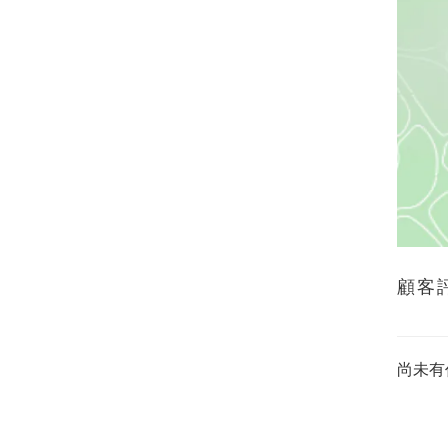
顧客
尚未有