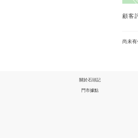
顧客
尚未有
關於石頭記
門市據點