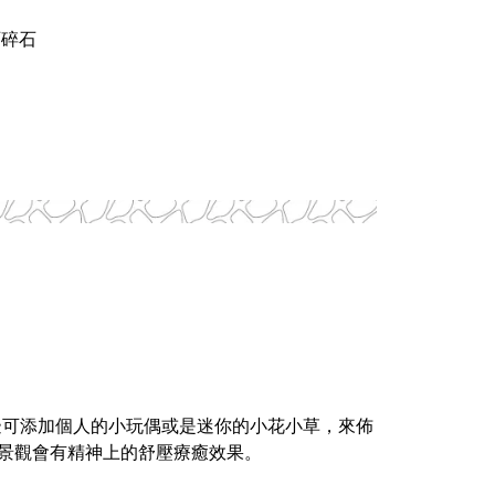
石碎石
邊可添加個人的小玩偶或是迷你的小花小草，
來佈
景觀會有精神上的舒壓療癒效果。