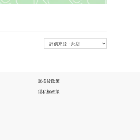
退換貨政策
隱私權政策