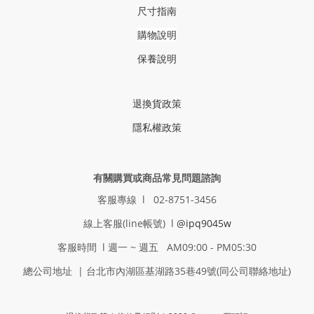
尺寸指南
購物說明
保養說明
退換貨政策
隱私權政策
有關購買或商品常見問題諮詢
客服專線 l 02-8751-3456
線上客服(line帳號) l
@ipq9045w
客服時間 l 週一 ~ 週五 AM09:00 - PM05:30
總公司地址 | 台北市內湖區基湖路35巷49號(同公司聯絡地址)