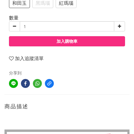
和田玉
黑瑪瑙
紅瑪瑙
數量
加入購物車
加入追蹤清單
分享到
商品描述