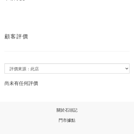
顧客評價
尚未有任何評價
關於石頭記
門市據點