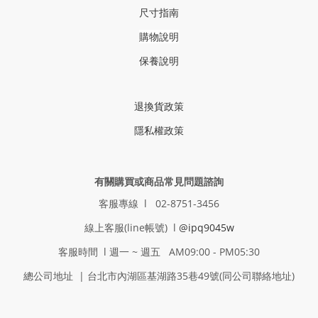
尺寸指南
購物說明
保養說明
退換貨政策
隱私權政策
有關購買或商品常見問題諮詢
客服專線 l 02-8751-3456
線上客服(line帳號) l
@ipq9045w
客服時間 l 週一 ~ 週五 AM09:00 - PM05:30
總公司地址 | 台北市內湖區基湖路35巷49號(同公司聯絡地址)