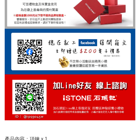
產品內容：項鍊 x 1