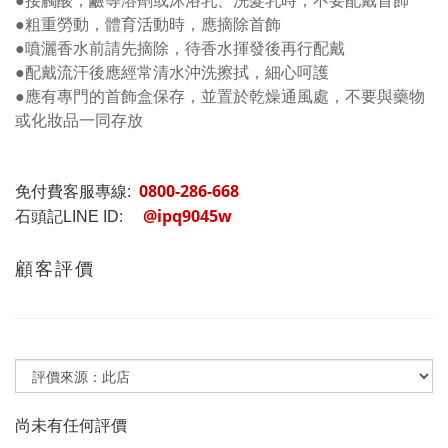
●粗重勞動，體育活動時，應摘除首飾
●噴灑香水前請先摘除，待香水揮發後再行配戴
●配戴流汗後應經常清水沖洗擦拭，細心呵護
●應有專門的首飾盒保存，並置於乾燥通風處，不要與藥物
或化妝品一同存放
0800-286-668
免付費客服專線:
@ipq9045w
石頭記LINE ID:
顧客評價
尚未有任何評價