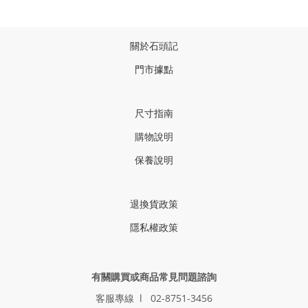
關於石頭記
門市據點
尺寸指南
購物說明
保養說明
退換貨政策
隱私權政策
有關購買或商品常見問題諮詢
客服專線 l 02-8751-3456