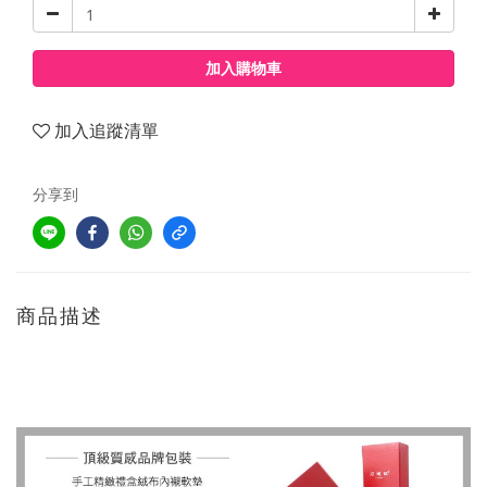
加入購物車
加入追蹤清單
分享到
商品描述