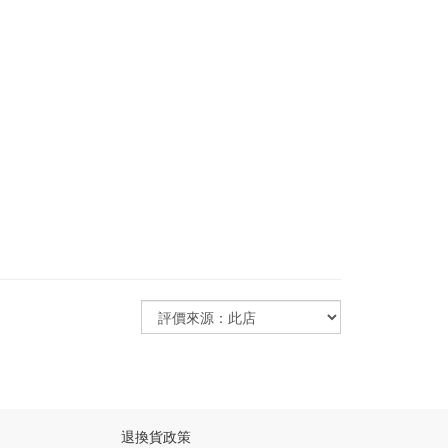
退換貨政策