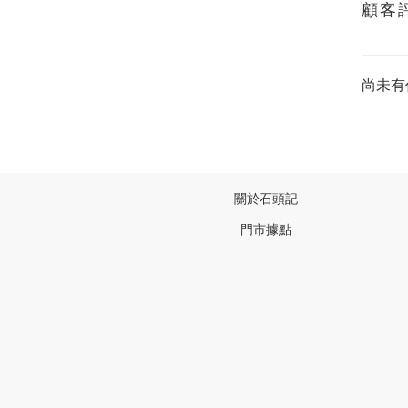
顧客
尚未有
關於石頭記
門市據點