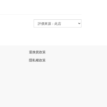
退換貨政策
隱私權政策