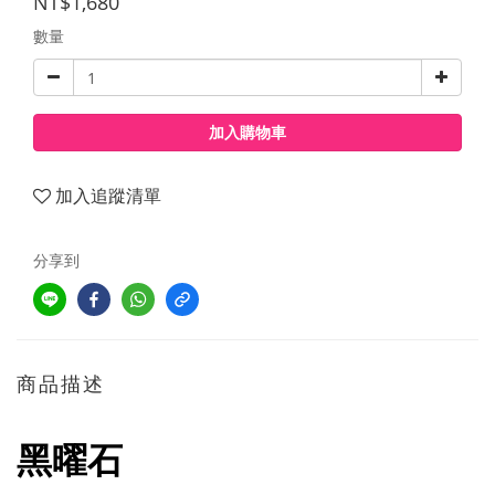
NT$1,680
數量
加入購物車
加入追蹤清單
分享到
商品描述
黑曜石