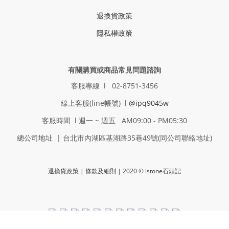
退換貨政策
隱私權政策
有關購買或商品常見問題諮詢
客服專線 l 02-8751-3456
線上客服(line帳號) l
@ipq9045w
客服時間 l 週一 ~ 週五 AM09:00 - PM05:30
總公司地址 | 台北市內湖區基湖路35巷49號(同公司聯絡地址)
退換貨政策
| 條款及細則 | 2020 © istone石頭記