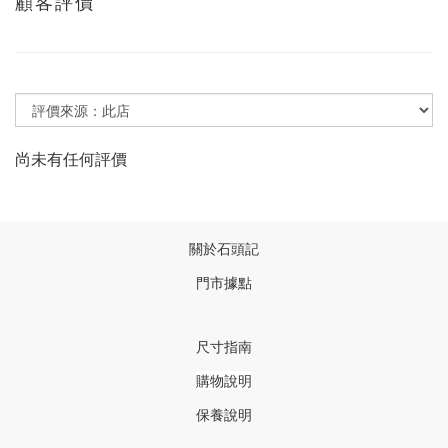
顧客評價
尚未有任何評價
關於石頭記
門市據點
尺寸指南
購物說明
保養說明