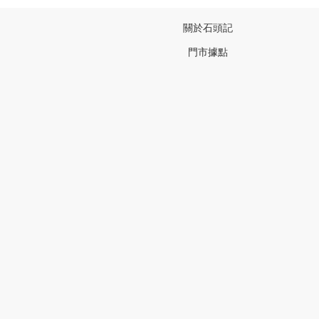
關於石頭記
門市據點