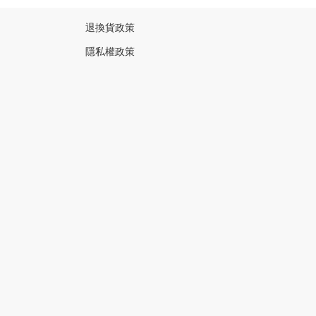
退換貨政策
隱私權政策