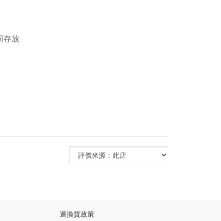
同存放
退換貨政策