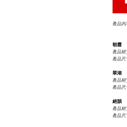
產品內容
朝霞
產品材
產品尺
翠湖
產品材
產品尺
絕韻
產品材
產品尺