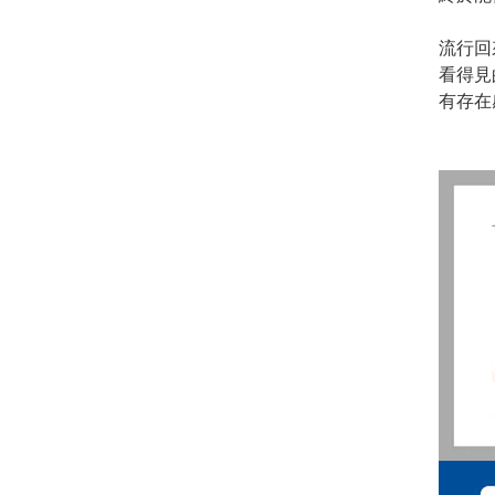
流行回
看得見
有存在