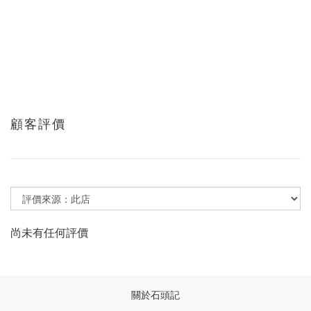
顧客評價
尚未有任何評價
關於石頭記