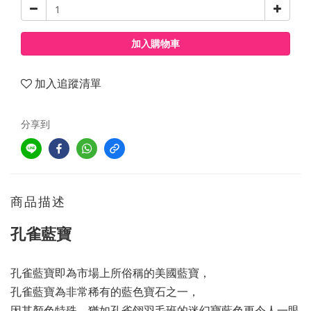
加入購物車
加入追蹤清單
分享到
商品描述
孔雀藍寶
孔雀藍寶即為市場上所俗稱的美國藍寶，
孔雀藍寶為非常稀有的藍色寶石之一，
因其顏色特殊，猶如孔雀翎羽毛班的迷幻寶藍色更令人一眼