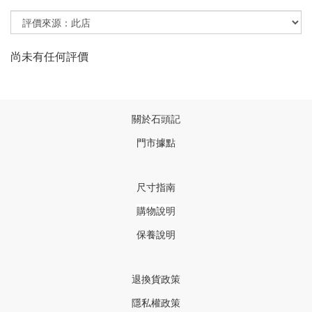
尚未有任何評價
關於石頭記
門市據點
尺寸指南
購物說明
保養說明
退換貨政策
隱私權政策