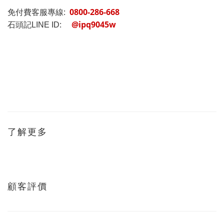
0800-286-668
免付費客服專線:
@ipq9045w
石頭記LINE ID:
了解更多
顧客評價